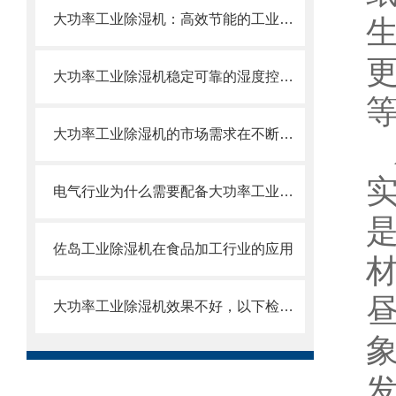
大功率工业除湿机：高效节能的工业干燥解决方案
大功率工业除湿机稳定可靠的湿度控制解决方案
大功率工业除湿机的市场需求在不断地增加
电气行业为什么需要配备大功率工业除湿机？
佐岛工业除湿机在食品加工行业的应用
大功率工业除湿机效果不好，以下检查是*的