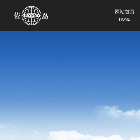
网站首页
HOME