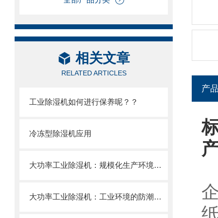
相关文章
RELATED ARTICLES
产
工业除湿机如何进行保养呢？？
冷冻型除湿机应用
大功率工业除湿机：规模化生产环境的湿度调控中枢
大功率工业除湿机：工业环境的防潮卫士