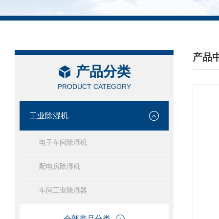
产品
产品分类
/ PRO
PRODUCT CATEGORY
工业除湿机
电子车间除湿机
配电房除湿机
车间工业除湿器
全部产品分类