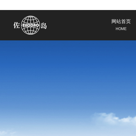
网站首页
HOME