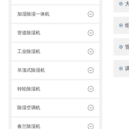
加湿除湿一体机
管道除湿机
工业除湿机
吊顶式除湿机
转轮除湿机
除湿空调机
春兰除湿机