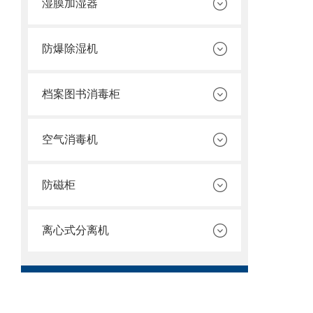
湿膜加湿器
防爆除湿机
档案图书消毒柜
空气消毒机
防磁柜
离心式分离机