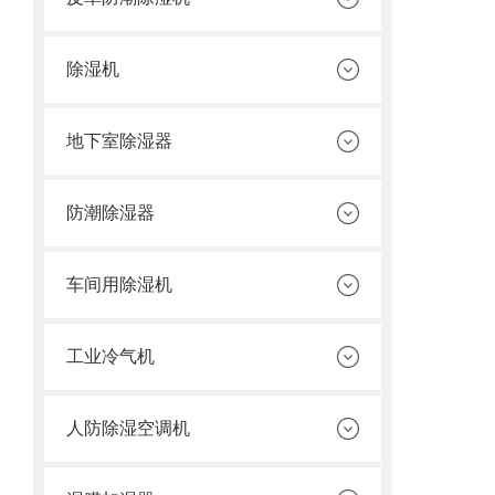
除湿机
地下室除湿器
防潮除湿器
车间用除湿机
工业冷气机
人防除湿空调机