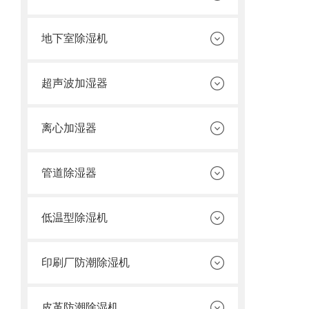
地下室除湿机
超声波加湿器
离心加湿器
管道除湿器
低温型除湿机
印刷厂防潮除湿机
皮革防潮除湿机