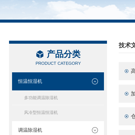
技术
产品分类
/ TEC
PRODUCT CATEGORY
恒温恒湿机
多功能调温除湿机
风冷型恒温恒湿机
调温除湿机