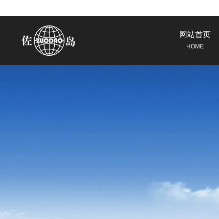
网站首页
HOME