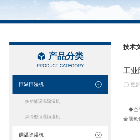
技术
产品分类
/ TEC
PRODUCT CATEGORY
工业
恒温恒湿机
更新
多功能调温除湿机
◆空气
风冷型恒温恒湿机
金属氧
调温除湿机