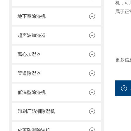
机，可
属于正
地下室除湿机
超声波加湿器
离心加湿器
更多信
管道除湿器
低温型除湿机
印刷厂防潮除湿机
皮革防潮除湿机