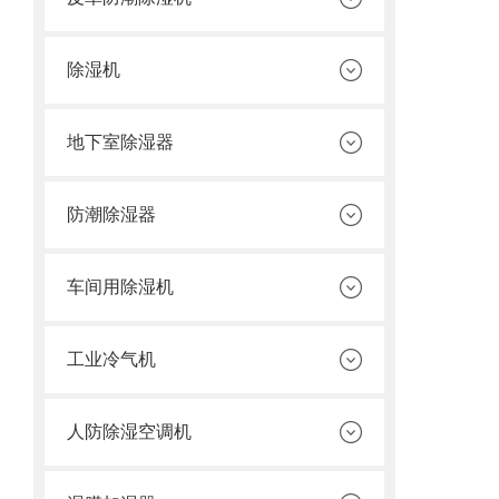
除湿机
地下室除湿器
防潮除湿器
车间用除湿机
工业冷气机
人防除湿空调机