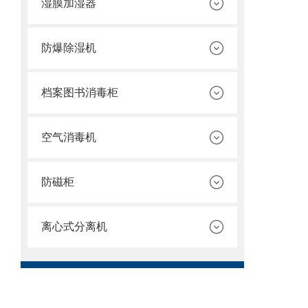
湿膜加湿器
防爆除湿机
档案图书消毒柜
空气消毒机
防磁柜
离心式分离机