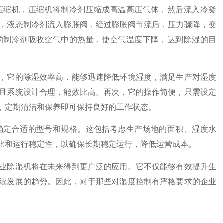
缩机，压缩机将制冷剂压缩成高温高压气体，然后流入冷凝
，液态制冷剂流入膨胀阀，经过膨胀阀节流后，压力骤降，变
的制冷剂吸收空气中的热量，使空气温度下降，达到除湿的目
它的除湿效率高，能够迅速降低环境湿度，满足生产对湿度
且系统设计合理，能效比高。再次，它的操作简便，只需设定
，定期清洁和保养即可保持良好的工作状态。
定合适的型号和规格。这包括考虑生产场地的面积、湿度水
比和运行稳定性，以确保长期稳定运行，降低运营成本。
除湿机将在未来得到更广泛的应用。它不仅能够有效提升生
续发展的趋势。因此，对于那些对湿度控制有严格要求的企业
。