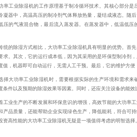
工业除湿机的工作原理基于制冷循环技术。其核心部分是压
冷凝器中，高温高压的制冷剂气体释放热量，凝结成液态。随后
低压的气液混合物，最后流入蒸发器。在蒸发器中，低温低压
的除湿方式相比，大功率工业除湿机具有明显的优势。首先，
要求。其次，它的运行成本低，因为其采用的是环保型制冷剂，
度值，机器即可自动运行，无需人工干预。最后，它的维护方便
大功率工业除湿机时，需要根据实际的生产环境和需求来确
度条件以及预期的除湿效果等因素。同时，还应关注设备的能效
业生产的不断发展和环保意识的增强，高效节能的大功率工业
和产品质量，还能帮助企业实现绿色生产，降低能耗，符合可持
投资高性能的大功率工业除湿机无疑是一项值得考虑的明智选择