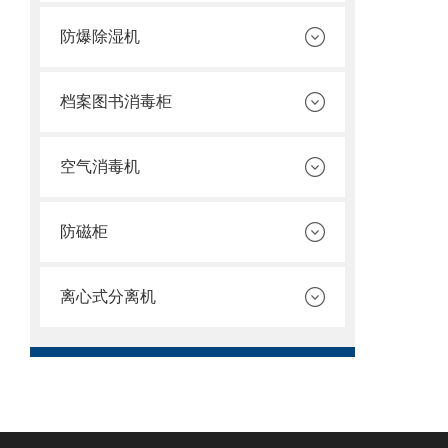
防爆除湿机
档案图书消毒柜
空气消毒机
防磁柜
离心式分离机