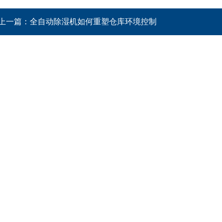
上一篇：
全自动除湿机如何重塑仓库环境控制