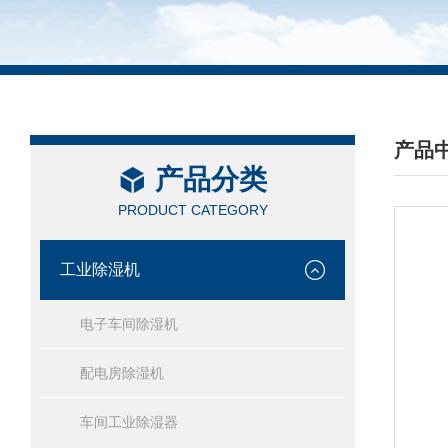
产品
产品分类
/ PRO
PRODUCT CATEGORY
工业除湿机
电子车间除湿机
配电房除湿机
车间工业除湿器