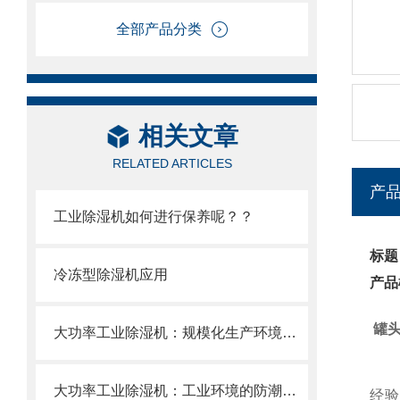
全部产品分类
相关文章
RELATED ARTICLES
产
工业除湿机如何进行保养呢？？
标题
冷冻型除湿机应用
产品
罐
大功率工业除湿机：规模化生产环境的湿度调控中枢
大功率工业除湿机：工业环境的防潮卫士
经验