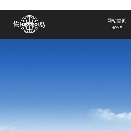
网站首页
HOME