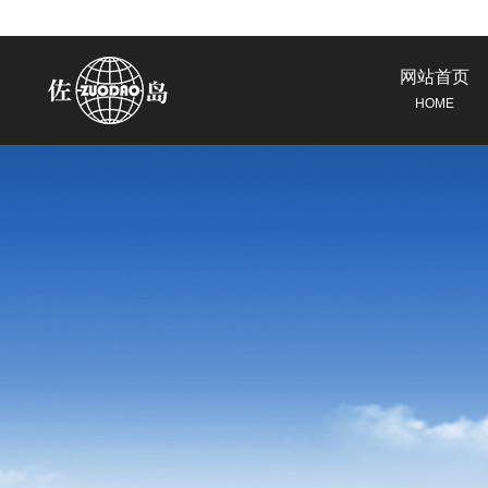
网站首页
HOME