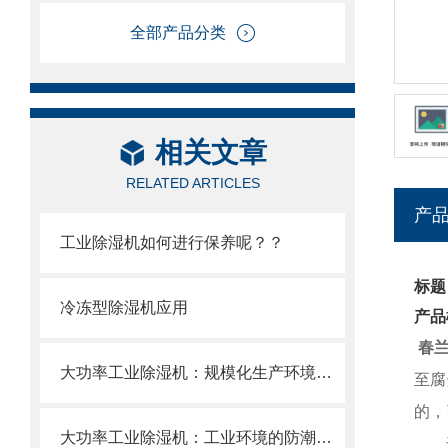
全部产品分类
相关文章
RELATED ARTICLES
产
工业除湿机如何进行保养呢？？
标题
冷冻型除湿机应用
产品
春
大功率工业除湿机：规模化生产环境的湿度调控中枢
至腐
的，
大功率工业除湿机：工业环境的防潮卫士