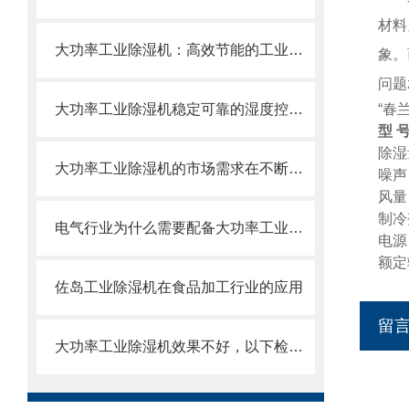
材料
大功率工业除湿机：高效节能的工业干燥解决方案
象。
问题
大功率工业除湿机稳定可靠的湿度控制解决方案
“春
型
除湿
大功率工业除湿机的市场需求在不断地增加
噪声
风量
制冷
电气行业为什么需要配备大功率工业除湿机？
电源
额定
佐岛工业除湿机在食品加工行业的应用
留
大功率工业除湿机效果不好，以下检查是*的