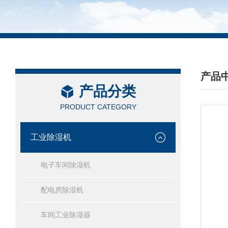
产品
产品分类
/ PRO
PRODUCT CATEGORY
工业除湿机
电子车间除湿机
配电房除湿机
车间工业除湿器