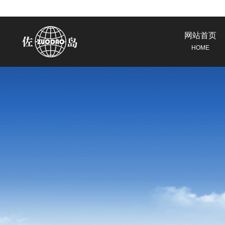
网站首页
HOME