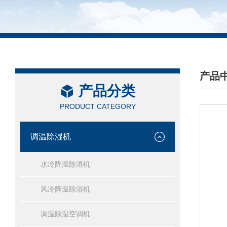
产品
产品分类
/ PRO
PRODUCT CATEGORY
调温除湿机
水冷降温除湿机
风冷降温除湿机
调温除湿空调机