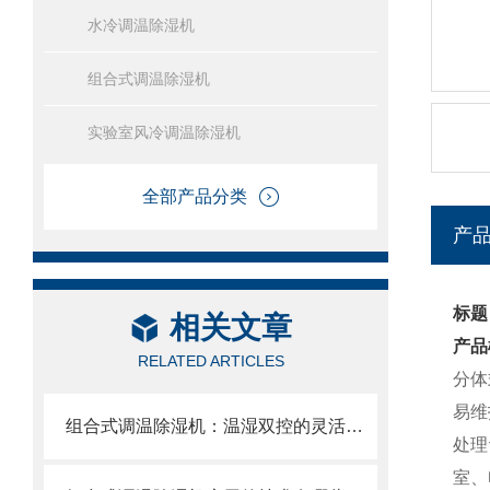
水冷调温除湿机
组合式调温除湿机
实验室风冷调温除湿机
全部产品分类
产
标题
相关文章
产品
RELATED ARTICLES
分体
易维
组合式调温除湿机：温湿双控的灵活节能解决方案
处理
室、