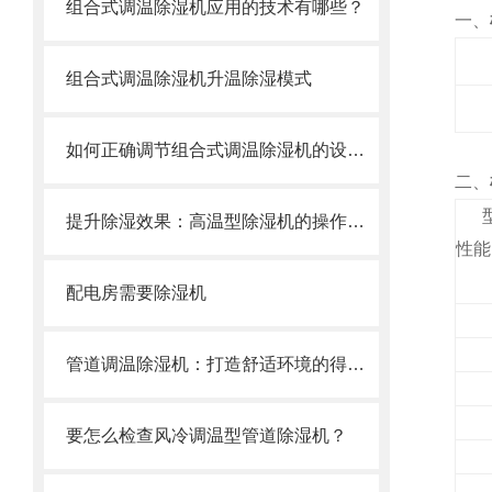
组合式调温除湿机应用的技术有哪些？
一、
组合式调温除湿机升温除湿模式
如何正确调节组合式调温除湿机的设定湿度
二、
提升除湿效果：高温型除湿机的操作与维护技巧
性能
配电房需要除湿机
管道调温除湿机：打造舒适环境的得力助手
要怎么检查风冷调温型管道除湿机？