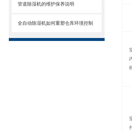
管道除湿机的维护保养说明
全自动除湿机如何重塑仓库环境控制