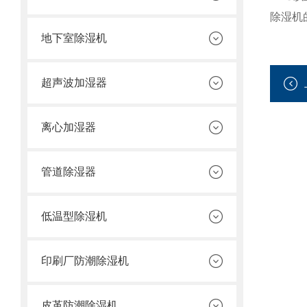
除湿机
地下室除湿机
超声波加湿器
离心加湿器
管道除湿器
低温型除湿机
印刷厂防潮除湿机
皮革防潮除湿机