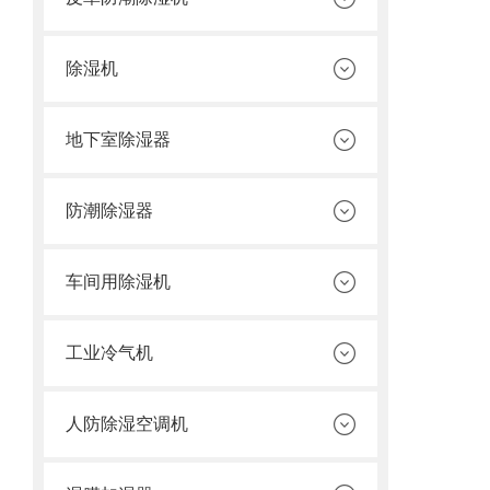
除湿机
地下室除湿器
防潮除湿器
车间用除湿机
工业冷气机
人防除湿空调机