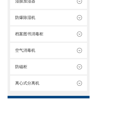
湿膜加湿器
防爆除湿机
档案图书消毒柜
空气消毒机
防磁柜
离心式分离机