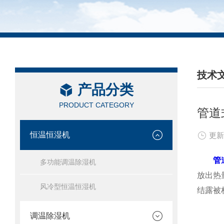
技术
产品分类
/ TEC
PRODUCT CATEGORY
管道
恒温恒湿机
更新
管
多功能调温除湿机
放出热
风冷型恒温恒湿机
结露被
调温除湿机