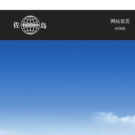
网站首页
HOME