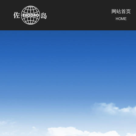
网站首页
HOME