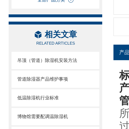
相关文章
RELATED ARTICLES
产
吊顶（管道）除湿机安装方法
标
管道除湿器产品维护事项
管
低温除湿机行业标准
博物馆需要配调温除湿机