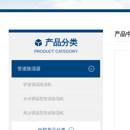
产品
产品分类
/ PRO
PRODUCT CATEGORY
管道除湿器
管道调温除湿机
水冷调温型管道除湿机
风冷调温型管道除湿机
全部产品分类