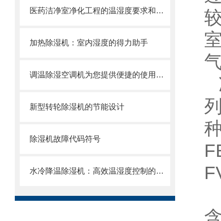
医药洁净室净化工程的温湿度要求和标准
加热除湿机：室内湿度的得力助手
调温除湿空调机为您提供便捷的使用体验
新型转轮除湿机的节能设计
种
除湿机故障代码符号
水冷降温除湿机：高效温湿度控制的绿色解决方案
含