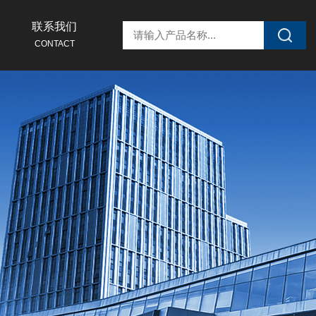
联系我们
CONTACT