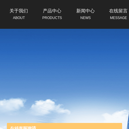
关于我们
产品中心
新闻中心
在线留言
ABOUT
PRODUCTS
NEWS
MESSAGE