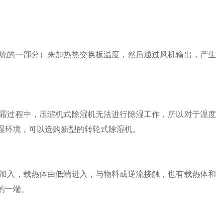
。
的一部分）来加热热交换板温度，然后通过风机输出，产生
过程中，压缩机式除湿机无法进行除湿工作，所以对于温度
湿环境，可以选购新型的转轮式除湿机。
入，载热体由低端进入，与物料成逆流接触，也有载热体和
的一端。