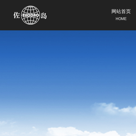
网站首页
HOME