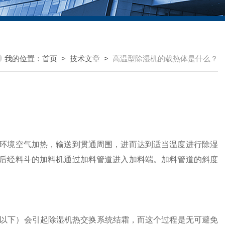
我的位置：
首页
>
技术文章
>
高温型除湿机的载热体是什么？
环境空气加热，输送到贯通周围，进而达到适当温度进行除湿
后经料斗的加料机通过加料管道进入加料端。加料管道的斜度
以下）会引起除湿机热交换系统结霜，而这个过程是无可避免