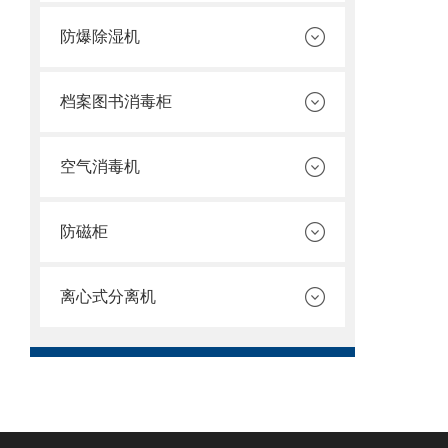
防爆除湿机
档案图书消毒柜
空气消毒机
防磁柜
离心式分离机