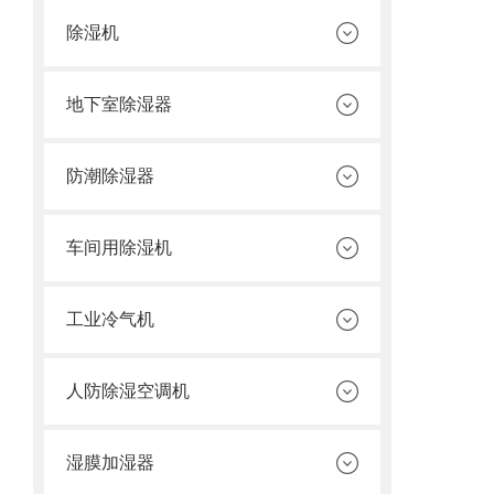
除湿机
地下室除湿器
防潮除湿器
车间用除湿机
工业冷气机
人防除湿空调机
湿膜加湿器