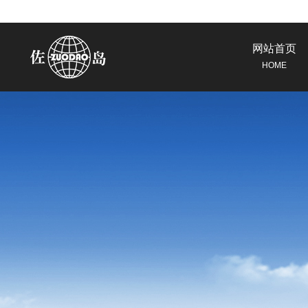
网站首页
HOME