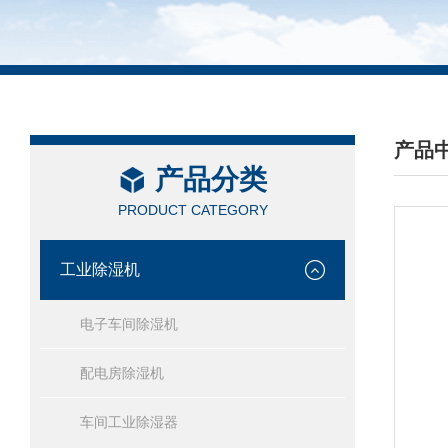
产品
产品分类
/ PRO
PRODUCT CATEGORY
工业除湿机
电子车间除湿机
配电房除湿机
车间工业除湿器