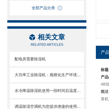
全部产品分类
相关文章
RELATED ARTICLES
产
配电房需要除湿机
标题
大功率工业除湿机：规模化生产环境的湿度调控中枢
产品
485
水冷降温除湿机使用一段时间后温度降不下来是怎么回事？
概述
算机
调温除湿空调机为您提供便捷的使用体验