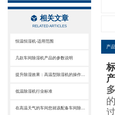
相关文章
RELATED ARTICLES
恒温恒湿机-适用范围
产
几款车间除湿机产品的参数说明
提升除湿效果：高温型除湿机的操作与维护技巧
低温除湿机行业标准
在高温天气的车间您就该配备车间除湿机