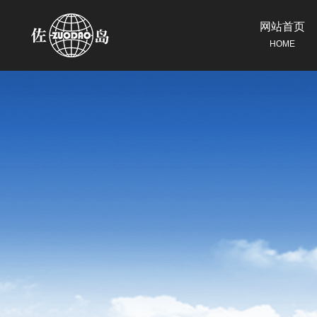
网站首页
HOME