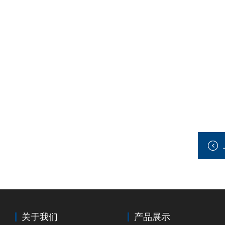
关于我们
产品展示