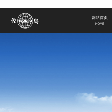
网站首页
HOME