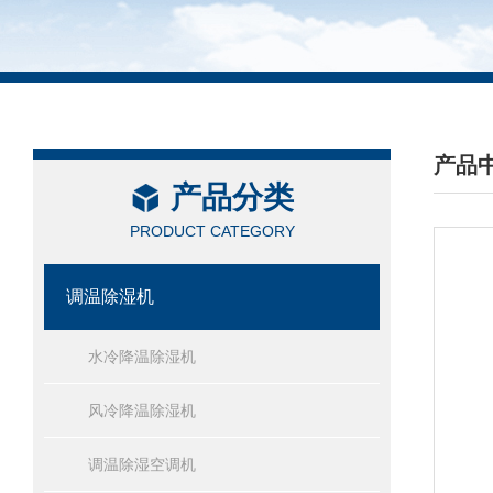
产品
产品分类
/ PRO
PRODUCT CATEGORY
调温除湿机
水冷降温除湿机
风冷降温除湿机
调温除湿空调机