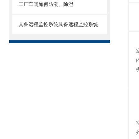
工厂车间如何防潮、除湿
具备远程监控系统具备远程监控系统