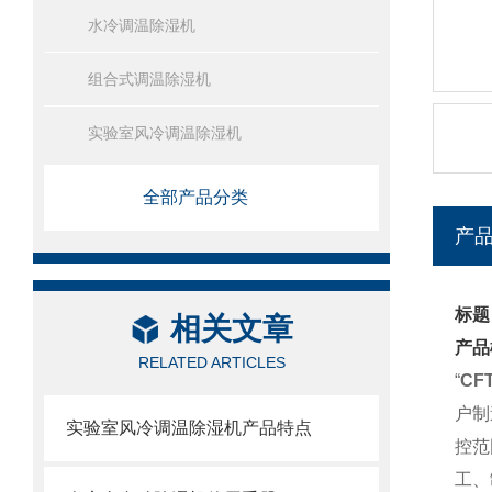
水冷调温除湿机
组合式调温除湿机
实验室风冷调温除湿机
全部产品分类
产
标题
相关文章
产品
RELATED ARTICLES
“
CF
户制
实验室风冷调温除湿机产品特点
控范
工、