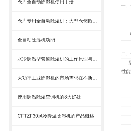
仓库全自动除湿机使用手册
一、
仓库专用全自动除湿机：大型仓储微气候的智能守护者
全自动除湿机功能
二、
水冷调温型管道除湿机的工作原理与能效优化
性能
大功率工业除湿机的市场需求在不断地增加
使用调温除湿空调机的8大好处
CFTZF30风冷降温除湿机的产品概述