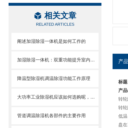
相关文章
RELATED ARTICLES
阐述加湿除湿一体机是如何工作的
加湿除湿一体机：双重功能提升室内空气质量
产
降温型除湿机调温除湿功能工作原理
标题
产品
大功率工业除湿机应该如何选购呢，认准以下几点
转轮
转轮
管道调温除湿机各部件的主要作用
低温
盘在