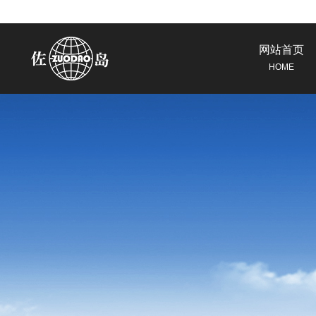
网站首页
HOME