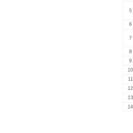
5
6
7
8
9
10
11
12
13
14