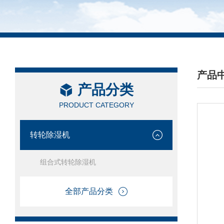
产品
产品分类
/ PRO
PRODUCT CATEGORY
转轮除湿机
组合式转轮除湿机
全部产品分类