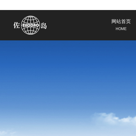
网站首页
HOME