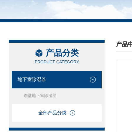
产品
产品分类
/ PRO
PRODUCT CATEGORY
地下室除湿器
别墅地下室除湿器
全部产品分类