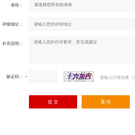
省份：
详细地址：
补充说明：
验证码：
请输入计算结果（