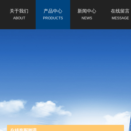
关于我们
产品中心
新闻中心
在线留言
ABOUT
PRODUCTS
NEWS
MESSAGE