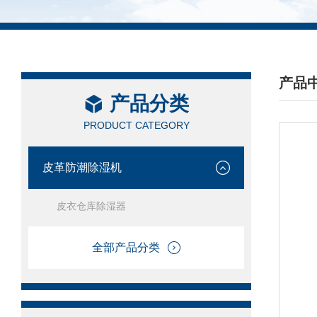
产品
产品分类
/ PRO
PRODUCT CATEGORY
皮革防潮除湿机
皮衣仓库除湿器
全部产品分类