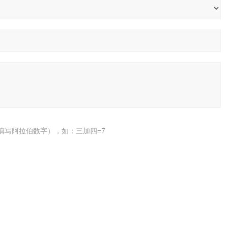
填写阿拉伯数字），如：三加四=7