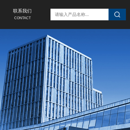
联系我们
CONTACT