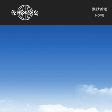
网站首页
HOME