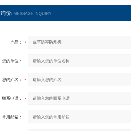
言询价
/ MESSAGE INQUIRY
产品：
您的单位：
您的姓名：
联系电话：
常用邮箱：