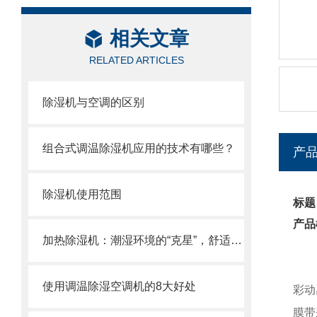
相关文章
RELATED ARTICLES
除湿机与空调的区别
组合式调温除湿机应用的技术有哪些？
产
除湿机使用范围
标题
产品
加热除湿机：潮湿环境的“克星”，舒适生活的“守护者”
使用调温除湿空调机的8大好处
彩动
膜带