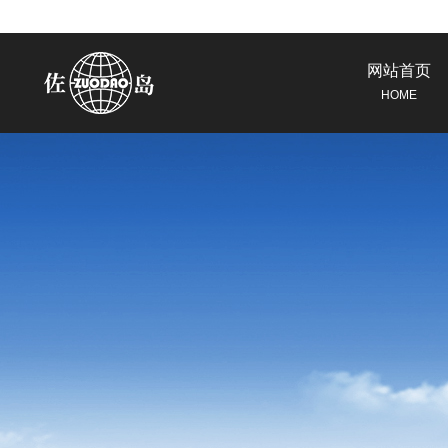
网站首页
HOME