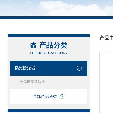
产品
产品分类
/ PRO
PRODUCT CATEGORY
防潮除湿器
仓库防潮除湿器
全部产品分类