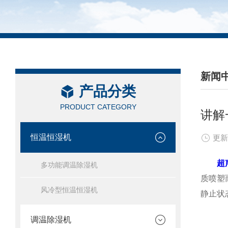
新闻
产品分类
/ NEW
PRODUCT CATEGORY
讲解
恒温恒湿机
更新
超
多功能调温除湿机
质喷塑
风冷型恒温恒湿机
静止状
调温除湿机