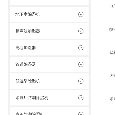
电子行
地下室除湿机
喷涂行
超声波加湿器
离心加湿器
塑料行
管道除湿器
火药行
低温型除湿机
印刷厂防潮除湿机
印刷行
皮革防潮除湿机