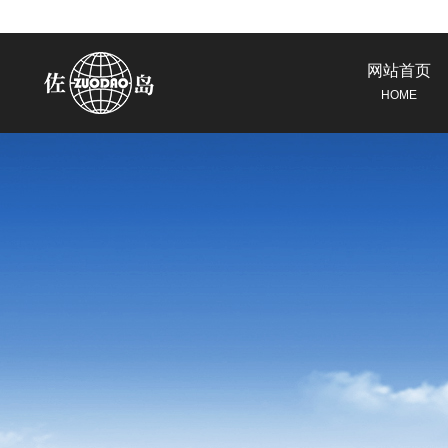
网站首页
HOME