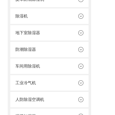
除湿机
地下室除湿器
防潮除湿器
车间用除湿机
工业冷气机
人防除湿空调机