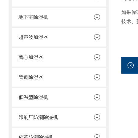
如果你
地下室除湿机
技术、
超声波加湿器
离心加湿器
管道除湿器
低温型除湿机
印刷厂防潮除湿机
皮革防潮除湿机