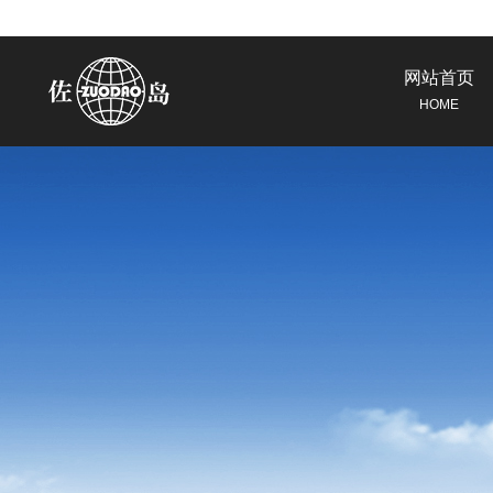
网站首页
HOME