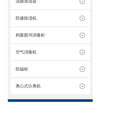
湿膜加湿器
防爆除湿机
档案图书消毒柜
空气消毒机
防磁柜
离心式分离机