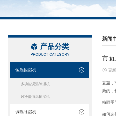
新闻
产品分类
/ NEW
PRODUCT CATEGORY
市面
恒温恒湿机
更新
夏至，
多功能调温除湿机
漉的，
风冷型恒温恒湿机
梅雨季
调温除湿机
如何选