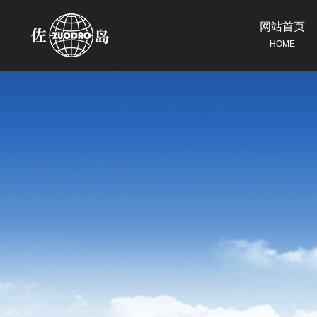
网站首页
HOME