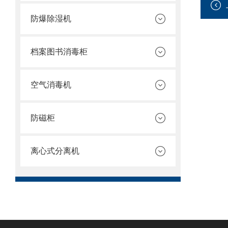
防爆除湿机
档案图书消毒柜
空气消毒机
防磁柜
离心式分离机