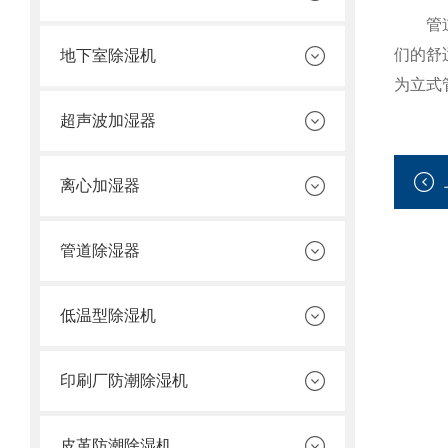
管道式
们的舒
地下室除湿机
为立式
超声波加湿器
离心加湿器
管道除湿器
低温型除湿机
印刷厂防潮除湿机
皮革防潮除湿机