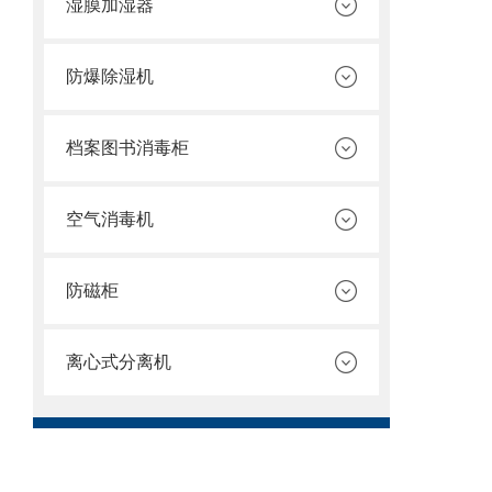
湿膜加湿器
防爆除湿机
档案图书消毒柜
空气消毒机
防磁柜
离心式分离机