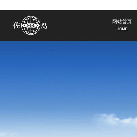
网站首页
HOME