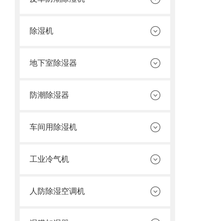
除湿机
地下室除湿器
防潮除湿器
车间用除湿机
工业冷气机
人防除湿空调机