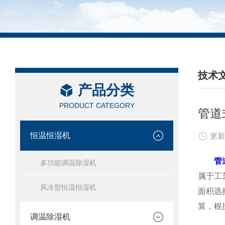
技术
产品分类
/ TEC
PRODUCT CATEGORY
管道
恒温恒湿机
更新
管
多功能调温除湿机
属于工
风冷型恒温恒湿机
面积选
算，根
调温除湿机