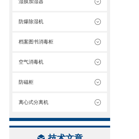
湿膜加湿器
防爆除湿机
档案图书消毒柜
空气消毒机
防磁柜
离心式分离机
技术文章