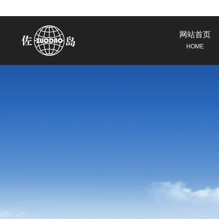
网站首页
HOME