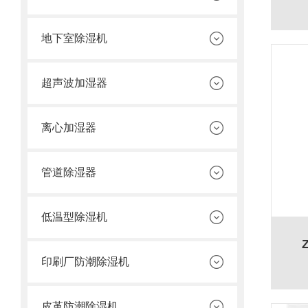
地下室除湿机
超声波加湿器
离心加湿器
管道除湿器
低温型除湿机
印刷厂防潮除湿机
皮革防潮除湿机