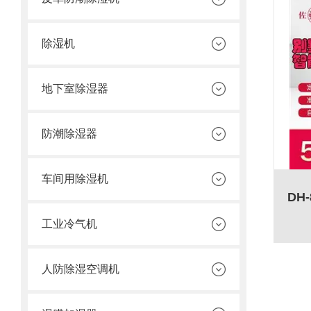
除湿机
地下室除湿器
防潮除湿器
车间用除湿机
工业冷气机
人防除湿空调机