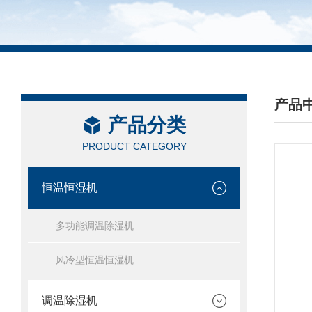
产品
产品分类
/ PRO
PRODUCT CATEGORY
恒温恒湿机
多功能调温除湿机
风冷型恒温恒湿机
调温除湿机