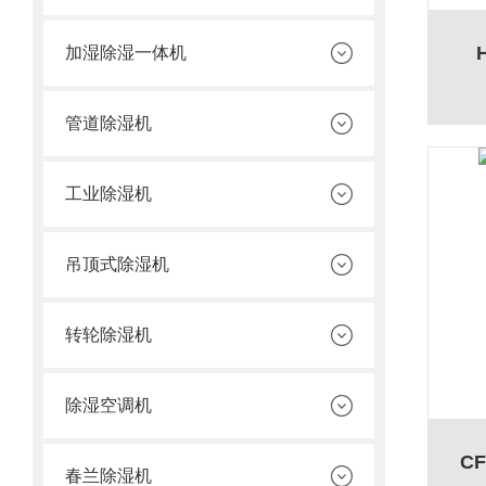
加湿除湿一体机
管道除湿机
工业除湿机
吊顶式除湿机
转轮除湿机
除湿空调机
C
春兰除湿机