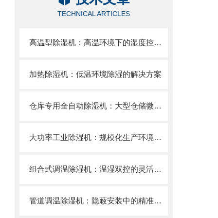
TECHNICAL ARTICLES
高温型除湿机：高温环境下的湿度控制设备
加热除湿机：低温环境除湿的解决方案
仓库专用全自动除湿机：大型仓储微气候的智能守护者
大功率工业除湿机：规模化生产环境的湿度调控中枢
组合式调温除湿机：温湿双控的灵活节能解决方案
管道调温除湿机：隐蔽安装中的精准气候控制