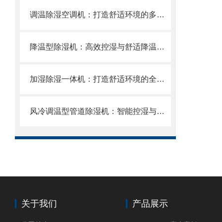
调温除湿空调机：打造舒适环境的多面手
降温型除湿机：高效控湿与舒适降温的双重解决方案
加湿除湿一体机：打造舒适环境的全能助手
风冷调温型管道除湿机：智能控湿与舒适环境的融合方案
关于我们
产品展示