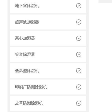
地下室除湿机
超声波加湿器
离心加湿器
管道除湿器
低温型除湿机
印刷厂防潮除湿机
皮革防潮除湿机