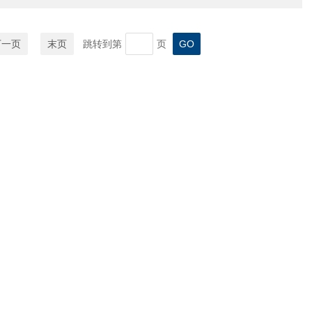
下一页
末页
跳转到第
页