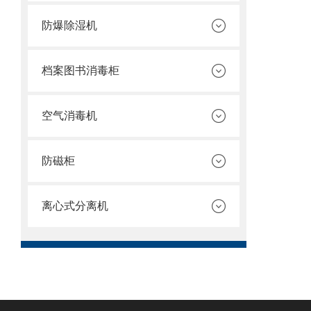
防爆除湿机
档案图书消毒柜
空气消毒机
防磁柜
离心式分离机