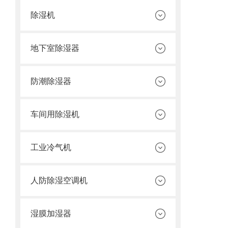
除湿机
地下室除湿器
防潮除湿器
车间用除湿机
工业冷气机
人防除湿空调机
湿膜加湿器