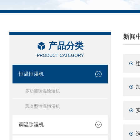
新闻
产品分类
/ NEW
PRODUCT CATEGORY
恒温恒湿机
多功能调温除湿机
风冷型恒温恒湿机
调温除湿机