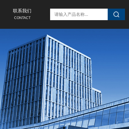
联系我们
CONTACT