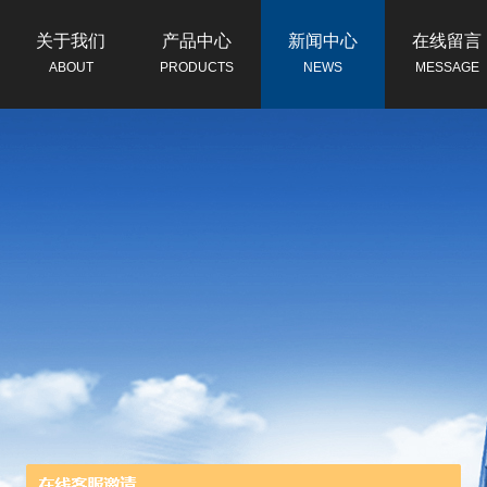
关于我们
产品中心
新闻中心
在线留言
ABOUT
PRODUCTS
NEWS
MESSAGE