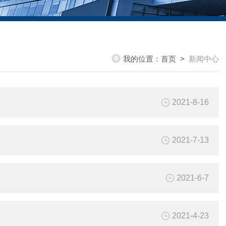
我的位置：
首页
>
新闻中心
2021-8-16
2021-7-13
2021-6-7
2021-4-23