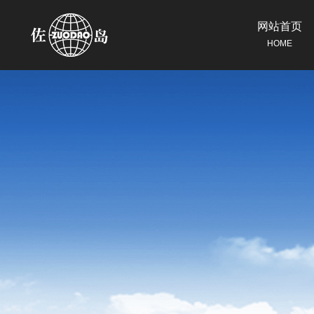
网站首页
HOME