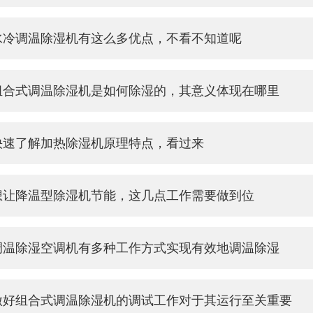
水冷调温除湿机有这么多优点，不看不知道呢
组合式调温除湿机是如何除湿的，其意义体现在哪里
快速了解加热除湿机原理特点，看过来
想让降温型除湿机节能，这几点工作需要做到位
调温除湿空调机有多种工作方式实现有效地调温除湿
做好组合式调温除湿机的调试工作对于其运行至关重要