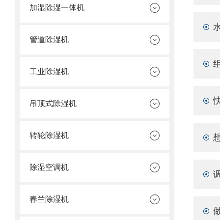
加湿除湿一体机
管道除湿机
工业除湿机
吊顶式除湿机
转轮除湿机
除湿空调机
春兰除湿机