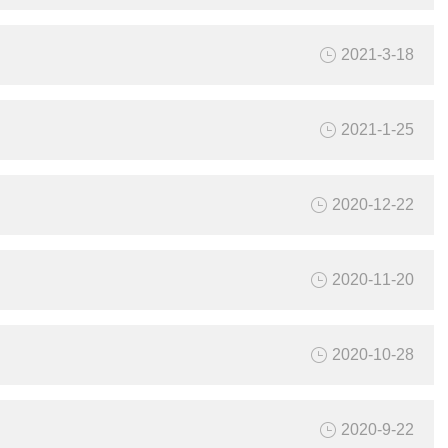
2021-3-18
2021-1-25
2020-12-22
2020-11-20
2020-10-28
2020-9-22